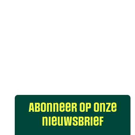
Abonneer op onze
nieuwsbrief