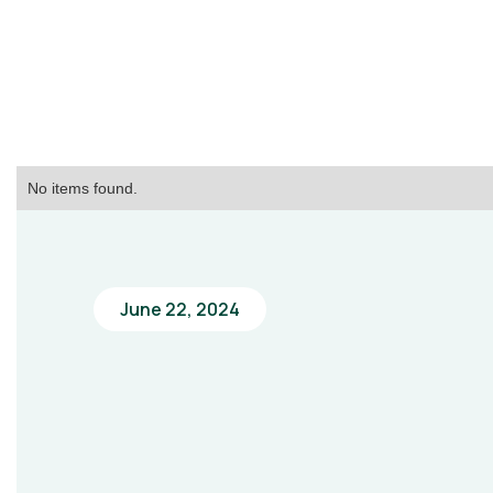
No items found.
June 22, 2024