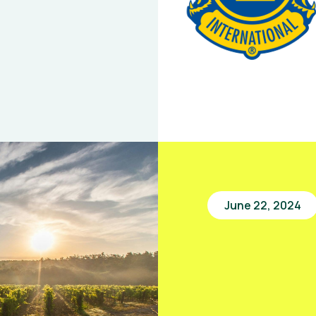
June 22, 2024