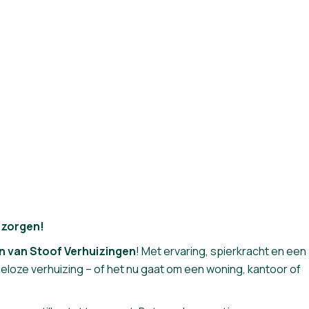
 zorgen!
 van Stoof Verhuizingen
! Met ervaring, spierkracht en een
eloze verhuizing – of het nu gaat om een woning, kantoor of