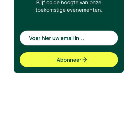
Blijf op de hoogte van onze
toekomstige evenementen.