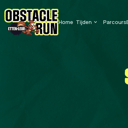
Home
Tijden
Parcours