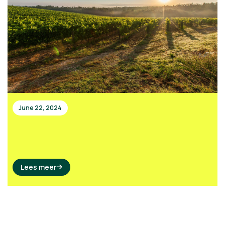
June 22, 2024
Lees meer
