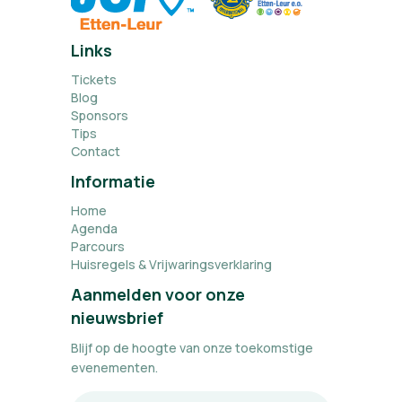
Links
Tickets
Blog
Sponsors
Tips
Contact
Informatie
Home
Agenda
Parcours
Huisregels & Vrijwaringsverklaring
Aanmelden voor onze
nieuwsbrief
Blijf op de hoogte van onze toekomstige
evenementen.