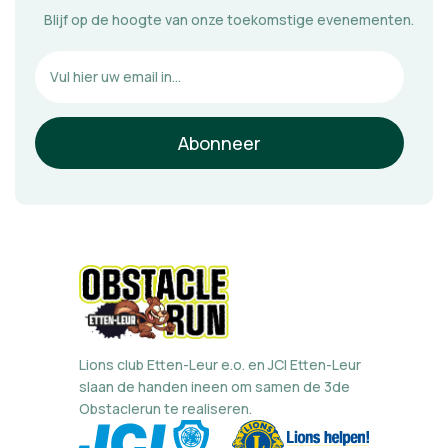
Blijf op de hoogte van onze toekomstige evenementen.
Lions club Etten-Leur e.o. en JCI Etten-Leur
slaan de handen ineen om samen de 3de
Obstaclerun te realiseren.