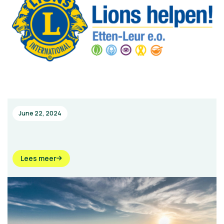
June 22, 2024
Lees meer
