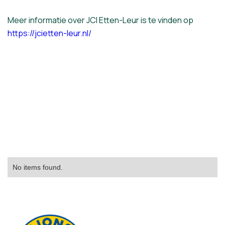
Meer informatie over JCI Etten-Leur is te vinden op
https://jcietten-leur.nl/
No items found.