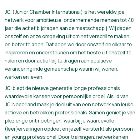
JCI (Junior Chamber International) is het wereldwijde
netwerk voor ambitieuze, ondernemende mensen tot 40
jaar die actief bijdragen aan de maatschappij. Wij dagen
onszelf en onze omgeving uit om het verschil te maken
en beter te doen. Dat doen we door onszelf en elkaar te
inspireren en ondersteunen om het beste uit onszelf te
halen en door actief bij te dragen aan positieve
verandering inde gemeenschap waarin wij wonen,
werken en leven.
JCI biedt de nieuwe generatie jonge professionals
waardevolle kansen voor persoonlijke groei. Als lid van
JCI Nederland maak je deel uit van een netwerk van leuke,
actieve en betrokken professionals. Samen geniet je van
plezierige ontmoetingen, waarbij je waardevolle
(leer)ervaringen opdoet en jezelf versterkt als persoon
en young professional. Door trainingen, netwerken en