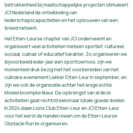
betrokkenheid bij maatschappelijke projecten stimuleert
JCI Nederland de ontwikkeling van
leiderschapscapaciteiten en het opbouwen van een
breed netwerk.
Het Etten-Leurse chapter van JCI onderneemt en
organiseert veel activiteiten meteen sportief, cultureel,
sociaal, culinair of educatief karakter. Zo organiseren we
bijvoorbeeld ieder jaar een sporttoernooi, zijn we
momenteel druk bezig met het voorbereiden van het
culinaire evenement Lekker Etten-Leur in september, en
zijn we ook de organisatie achter het enige echte
Moeierboompke likeur. De opbrengst van al deze
activiteiten gaat rechtstreeksnaar lokale goede doelen.
In 2024 slaan Lions Club Etten-Leur en JCI Etten-Leur
voor het eerst de handen ineen om de Etten-Leurse
Obstacle Run te organiseren.