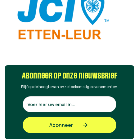
Abonneer op onze nieuwsbrief
Blijf op de hoogte van onze toekomstige evenementen.