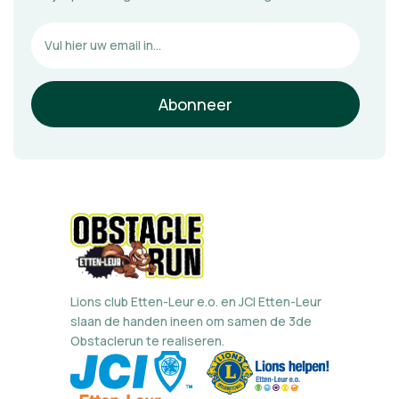
Lions club Etten-Leur e.o. en JCI Etten-Leur
slaan de handen ineen om samen de 3de
Obstaclerun te realiseren.