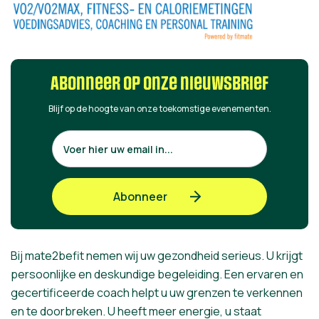
Abonneer op onze nieuwsbrief
Blijf op de hoogte van onze toekomstige evenementen.
Bij mate2befit nemen wij uw gezondheid serieus. U krijgt
persoonlijke en deskundige begeleiding. Een ervaren en
gecertificeerde coach helpt u uw grenzen te verkennen
en te doorbreken. U heeft meer energie, u staat