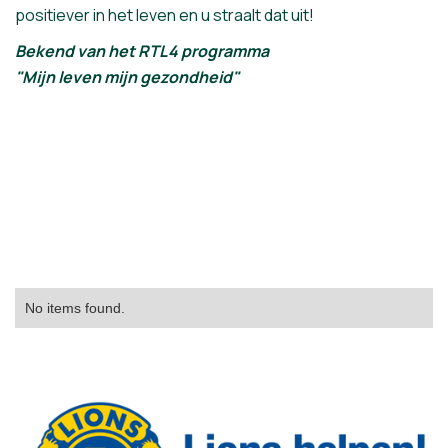
positiever in het leven en u straalt dat uit!
Bekend van het RTL4 programma
"Mijn leven mijn gezondheid"
No items found.