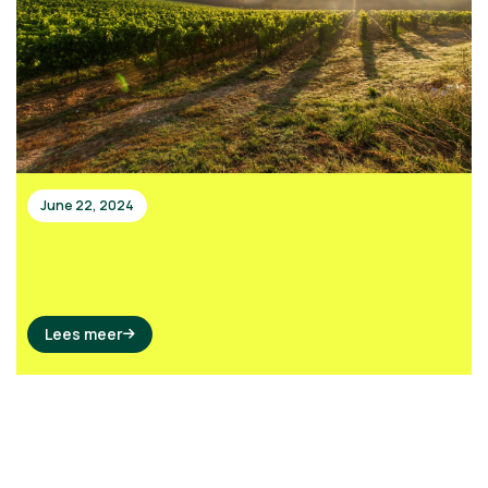
June 22, 2024
Lees meer
