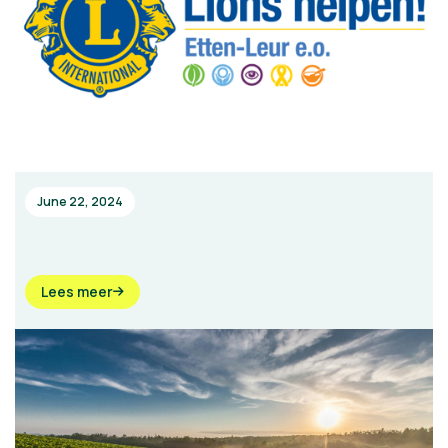
June 22, 2024
Lees meer
