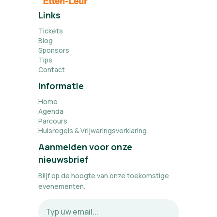
Links
Tickets
Blog
Sponsors
Tips
Contact
Informatie
Home
Agenda
Parcours
Huisregels & Vrijwaringsverklaring
Aanmelden voor onze
nieuwsbrief
Blijf op de hoogte van onze toekomstige
evenementen.