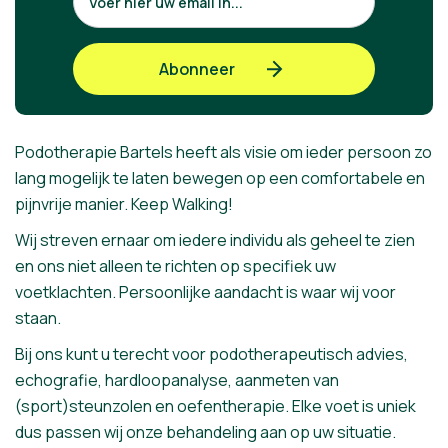
Podotherapie Bartels heeft als visie om ieder persoon zo
lang mogelijk te laten bewegen op een comfortabele en
pijnvrije manier. Keep Walking!
Wij streven ernaar om iedere individu als geheel te zien
en ons niet alleen te richten op specifiek uw
voetklachten. Persoonlijke aandacht is waar wij voor
staan.
Bij ons kunt u terecht voor podotherapeutisch advies,
echografie, hardloopanalyse, aanmeten van
(sport)steunzolen en oefentherapie. Elke voet is uniek
dus passen wij onze behandeling aan op uw situatie.