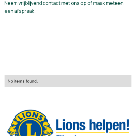
Neem vrijblijvend contact met ons op of maak meteen
een afspraak.
No items found.