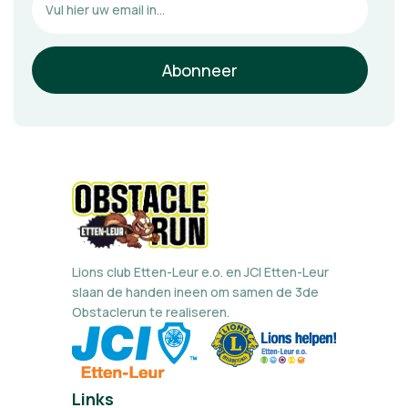
Lions club Etten-Leur e.o. en JCI Etten-Leur
slaan de handen ineen om samen de 3de
Obstaclerun te realiseren.
Links