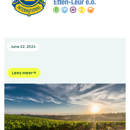
June 22, 2024
Lees meer
