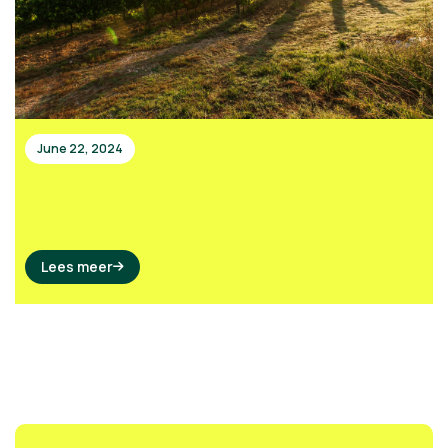
June 22, 2024
Lees meer
