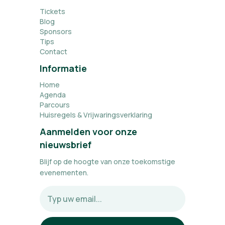
Tickets
Blog
Sponsors
Tips
Contact
Informatie
Home
Agenda
Parcours
Huisregels & Vrijwaringsverklaring
Aanmelden voor onze
nieuwsbrief
Blijf op de hoogte van onze toekomstige
evenementen.