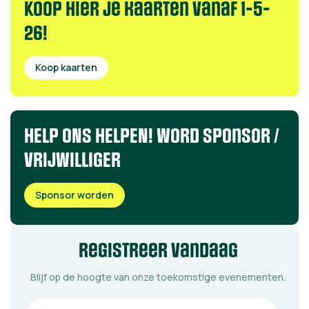
Koop hier je kaarten Vanaf 1-5-
26!
Koop kaarten
HELP ONS HELPEN! word sponsor /
VRIJWILLIGER
Sponsor worden
registreer vandaag
Blijf op de hoogte van onze toekomstige evenementen.