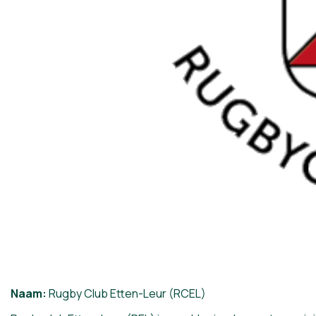
Naam:
Rugby Club Etten-Leur (RCEL)