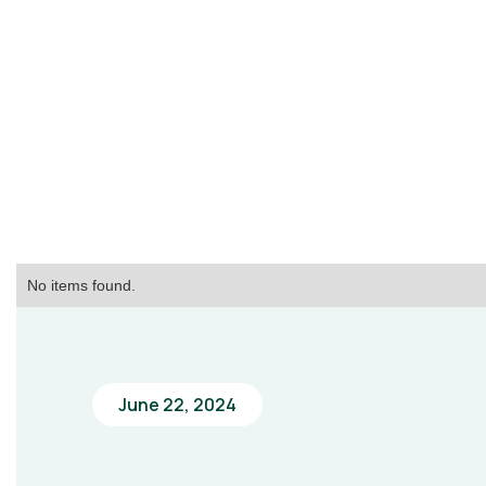
No items found.
June 22, 2024