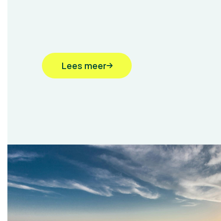
Lees meer
