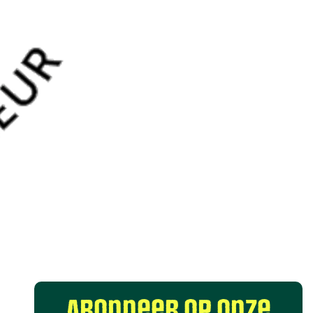
Abonneer op onze