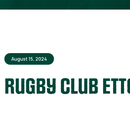
August 15, 2024
Rugby Club Et