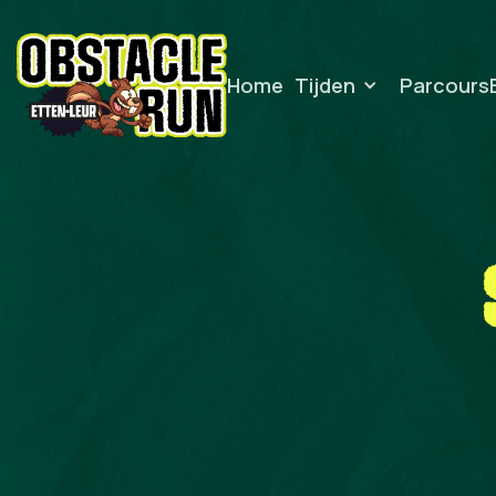
Home
Tijden
Parcours