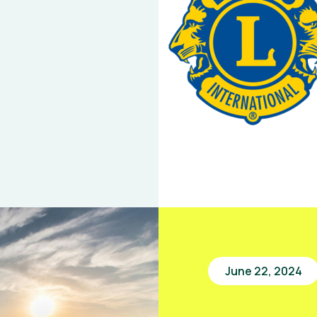
June 22, 2024