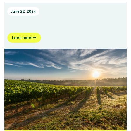
June 22, 2024
Lees meer
