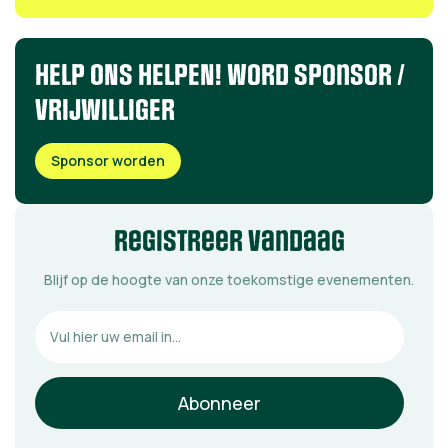
HELP ONS HELPEN! word sponsor /
VRIJWILLIGER
Sponsor worden
registreer vandaag
Blijf op de hoogte van onze toekomstige evenementen.