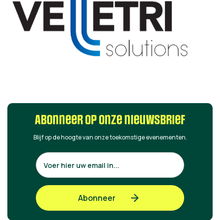
Abonneer op onze nieuwsbrief
Blijf op de hoogte van onze toekomstige evenementen.