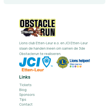
Lions club Etten-Leur e.o. en JCI Etten-Leur
slaan de handen ineen om samen de 3de
Obstaclerun te realiseren.
Links
Tickets
Blog
Sponsors
Tips
Contact