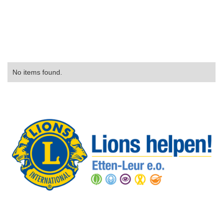
No items found.