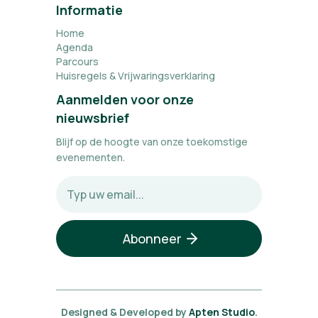
Informatie
Home
Agenda
Parcours
Huisregels & Vrijwaringsverklaring
Aanmelden voor onze
nieuwsbrief
Blijf op de hoogte van onze toekomstige
evenementen.
Designed & Developed by
Apten Studio
.