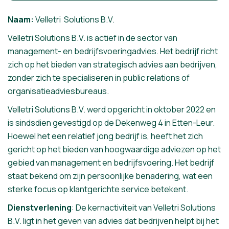
Naam:
Velletri Solutions B.V.
Velletri Solutions B.V. is actief in de sector van
management- en bedrijfsvoeringadvies. Het bedrijf richt
zich op het bieden van strategisch advies aan bedrijven,
zonder zich te specialiseren in public relations of
organisatieadviesbureaus.
Velletri Solutions B.V. werd opgericht in oktober 2022 en
is sindsdien gevestigd op de Dekenweg 4 in Etten-Leur.
Hoewel het een relatief jong bedrijf is, heeft het zich
gericht op het bieden van hoogwaardige adviezen op het
gebied van management en bedrijfsvoering. Het bedrijf
staat bekend om zijn persoonlijke benadering, wat een
sterke focus op klantgerichte service betekent.
Dienstverlening
: De kernactiviteit van Velletri Solutions
B.V. ligt in het geven van advies dat bedrijven helpt bij het