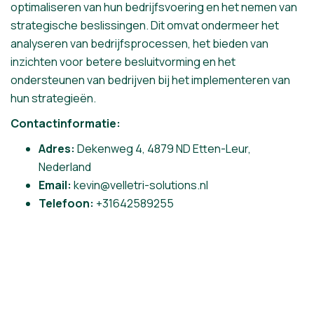
optimaliseren van hun bedrijfsvoering en het nemen van
strategische beslissingen. Dit omvat ondermeer het
analyseren van bedrijfsprocessen, het bieden van
inzichten voor betere besluitvorming en het
ondersteunen van bedrijven bij het implementeren van
hun strategieën.
Contactinformatie:
Adres:
Dekenweg 4, 4879 ND Etten-Leur,
Nederland
Email:
kevin@velletri-solutions.nl
Telefoon:
+31642589255