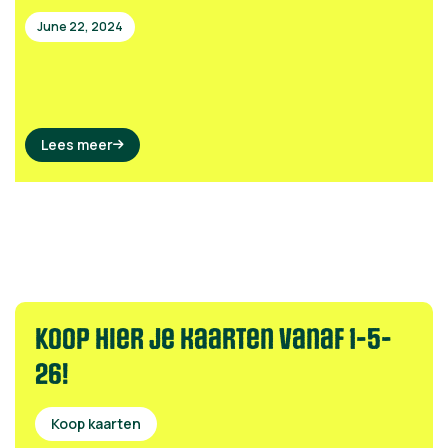
June 22, 2024
Lees meer

Koop hier je kaarten Vanaf 1-5-
26!
Koop kaarten